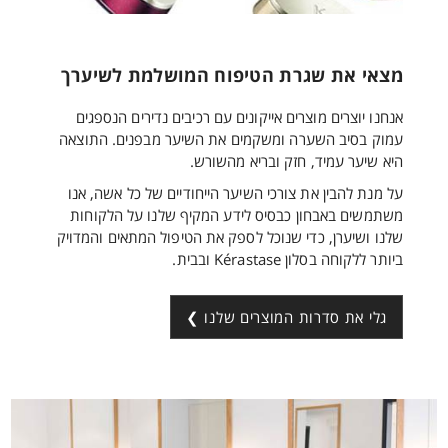
מצאי את שגרת הטיפוח המושלמת לשיערך
אנחנו יוצרים מוצרים אייקונים עם רכיבים נדירים הנספגים
עמוק בסיב השערה ומשקמים את השיער מבפנים. התוצאה
היא שיער עמיד, חזק ובריא מהשורש.
על מנת להבין את צורכי השיער הייחודיים של כל אשה, אנו
משתמשים באבחון כבסיס לידע המקיף שלנו על הלקוחות
שלנו ושיערן, כדי שנוכל לספק את הטיפול המתאים והמדויק
ביותר ללקוחה בסלון Kérastase ובבית.
גלי את סדרות המוצרים שלנו ❯