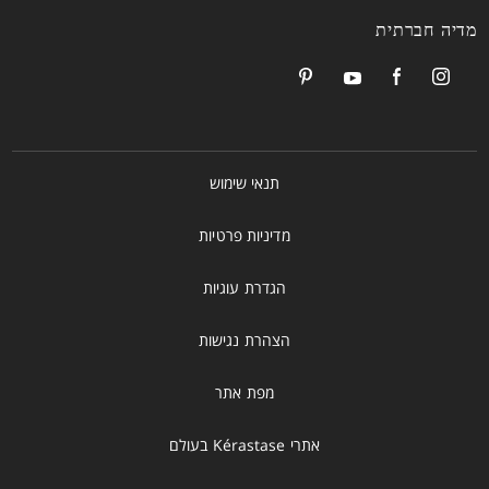
מדיה חברתית
תנאי שימוש
מדיניות פרטיות
הגדרת עוגיות
הצהרת נגישות
מפת אתר
אתרי Kérastase בעולם