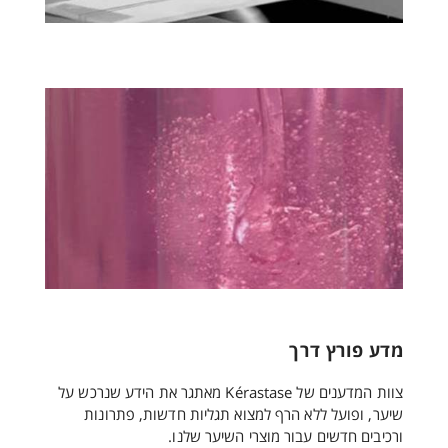
מדע פורץ דרך
צוות המדענים של Kérastase מאתגר את הידע שנרכש על
שיער, ופועל ללא הרף למצוא תגליות חדשות, פתרונות
ורכיבים חדשים עבור מוצרי השיער שלנו.