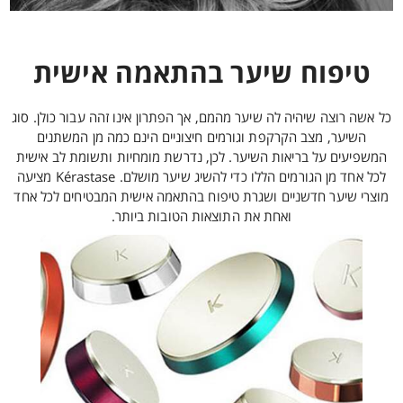
טיפוח שיער בהתאמה אישית
כל אשה רוצה שיהיה לה שיער מהמם, אך הפתרון אינו זהה עבור כולן. סוג
השיער, מצב הקרקפת וגורמים חיצוניים הינם כמה מן המשתנים
המשפיעים על בריאות השיער. לכן, נדרשת מומחיות ותשומת לב אישית
לכל אחד מן הגורמים הללו כדי להשיג שיער מושלם. Kérastase מציעה
מוצרי שיער חדשניים ושגרת טיפוח בהתאמה אישית המבטיחים לכל אחד
ואחת את התוצאות הטובות ביותר.