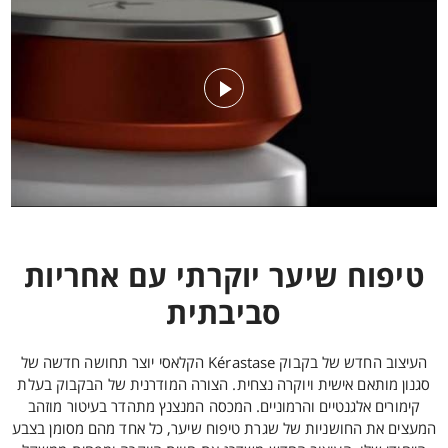
טיפוח שיער יוקרתי עם אחריות
סביבתית
העיצוב החדש של בקבוק Kérastase הקלאסי יוצר תחושה חדשה של
סגנון מותאם אישית ויוקרה נצחית. הצורה המודרנית של הבקבוק בעלת
קימורים אלגנטיים והרמוניים. המכסה המנצנץ מתהדר בעיטור מוזהב
המעצים את החושניות של שגרת טיפוח שיער, כל אחד מהם מסומן בצבע