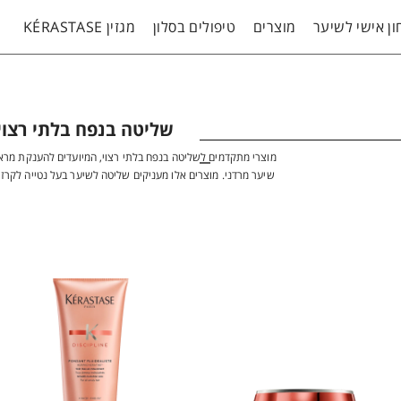
ן אישי לשיער
מוצרים
טיפולים בסלון
מגזין KÉRASTASE
שליטה בנפח בלתי רצוי
מוצרי מתקדמים לשליטה בנפח בלתי רצוי, המיועדים להענקת מראה
שיער מרדני. מוצרים אלו מעניקים שליטה לשיער בעל נטייה לקרזו