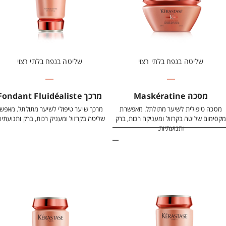
שליטה בנפח בלתי רצוי
שליטה בנפח בלתי רצוי
מסכה Maskératine
מרכך Fondant Fluidéaliste
מסכה טיפולית לשיער מתולתל. מאפשרת
מרכך שיער טיפולי לשיער מתולתל. מאפש
קסימום שליטה בקרזול ומעניקה רכות, ברק
שליטה בקרזול ומעניק רכות, ברק ותנועתיו
ותנועתיות.