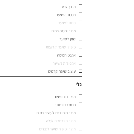
מרכך שיער
מסכות לשיער
סרום לשיער
מוצרי הגנה מחום
שמן לשיער
טיפולי שיער וקרקפת
אמבט חפיפה
אמפולות לשיער
עיצוב שיער וקרמים
גלי
מוצרים חדשים
הנמכרים ביותר
מוצרים חיוניים לעיצוב בחום
מוצרים נבחרים לכלה
מוצרי טיפוח שיער לגברים