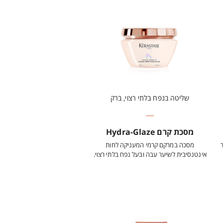
שליטה בנפח בלתי רצוי, ברק
מסכת קרם Hydra-Glaze
מסכה במרקם קרמי המעניקה לחות
אינטנסיבית לשיער עבה ובעל נפח בלתי רצוי.