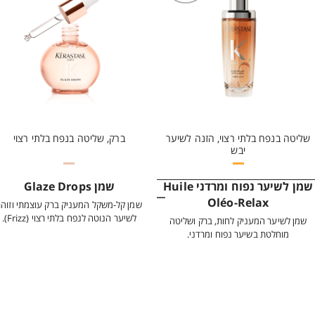
שליטה בנפח בלתי רצוי, הזנה לשיער
ברק, שליטה בנפח בלתי רצוי
יבש
שמן לשיער נפוח ומרדני Huile
שמן Glaze Drops
Oléo-Relax
שמן קל-משקל המעניק ברק עוצמתי וזוהר
לשיער הנוטה לנפח בלתי רצוי (Frizz).
שמן לשיער המעניק לחות, ברק ושליטה
מוחלטת בשיער נפוח ומרדני.