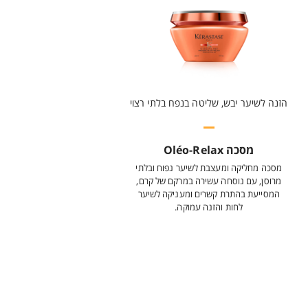
הזנה לשיער יבש, שליטה בנפח בלתי רצוי
מסכה Oléo-Relax
מסכה מחליקה ומעצבת לשיער נפוח ובלתי
מרוסן, עם נוסחה עשירה במרקם של קרם,
המסייעת בהתרת קשרים ומעניקה לשיער
לחות והזנה עמוקה.