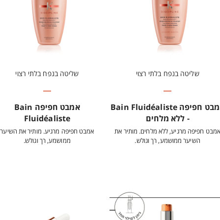
שליטה בנפח בלתי רצוי
שליטה בנפח בלתי רצוי
אמבט חפיפה Bain Fluidéaliste
אמבט חפיפה Bain
- ללא מלחים
Fluidéaliste
מבט חפיפה מרגיע, ללא מלחים. מותיר את
אמבט חפיפה מרגיע. מותיר את השיער
השיער ממושמע, רך וגולש.
ממושמע, רך וגולש.