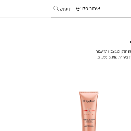
איתור סלון
חיפוש
Search
 חלק ומעוצב יותר עבור
ל בעזרת שמנים טבעיים.