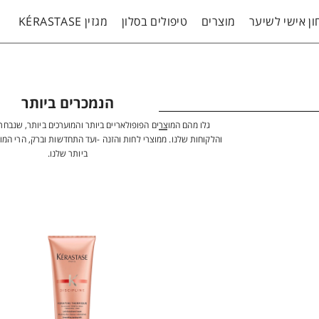
ן אישי לשיער
מוצרים
טיפולים בסלון
מגזין KÉRASTASE
הנמכרים ביותר
גלו מהם המוצרים הפופולאריים ביותר והמוערכים ביותר, שנבחר
והלקוחות שלנו. ממוצרי לחות והזנה -ועד התחדשות וברק, הרי המוצ
ביותר שלנו.