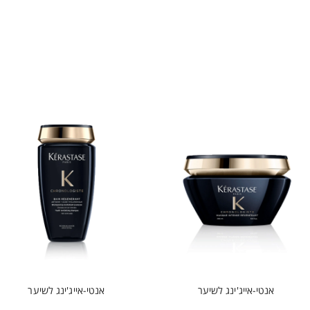
אנטי-אייג'ינג לשיער
אנטי-אייג'ינג לשיער