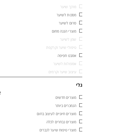
מרכך שיער
מסכות לשיער
סרום לשיער
מוצרי הגנה מחום
שמן לשיער
טיפולי שיער וקרקפת
אמבט חפיפה
אמפולות לשיער
עיצוב שיער וקרמים
גלי
א
מוצרים חדשים
הנמכרים ביותר
מוצרים חיוניים לעיצוב בחום
מוצרים נבחרים לכלה
מוצרי טיפוח שיער לגברים