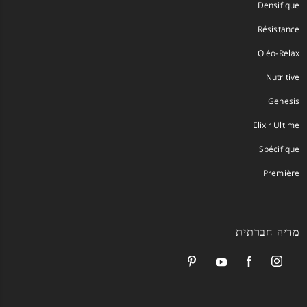
Densifique
Résistance
Oléo-Relax
Nutritive
Genesis
Elixir Ultime
Spécifique
Première
מדיה חברתית