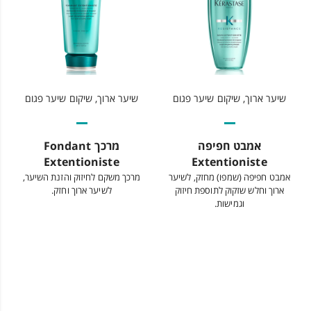
שיער ארוך, שיקום שיער פגום
שיער ארוך, שיקום שיער פגום
אמבט חפיפה
מרכך Fondant
Extentioniste
Extentioniste
אמבט חפיפה (שמפו) מחזק, לשיער
מרכך משקם לחיזוק והזנת השיער,
ארוך וחלש שזקוק לתוספת חיזוק
לשיער ארוך וחזק.
וגמישות.