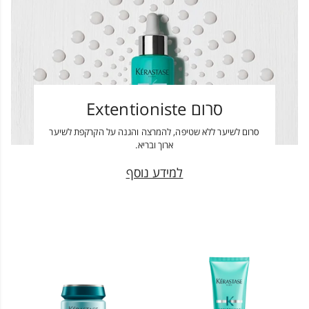
סרום Extentioniste
סרום לשיער ללא שטיפה, להמרצה והגנה על הקרקפת לשיער
ארוך ובריא.
למידע נוסף