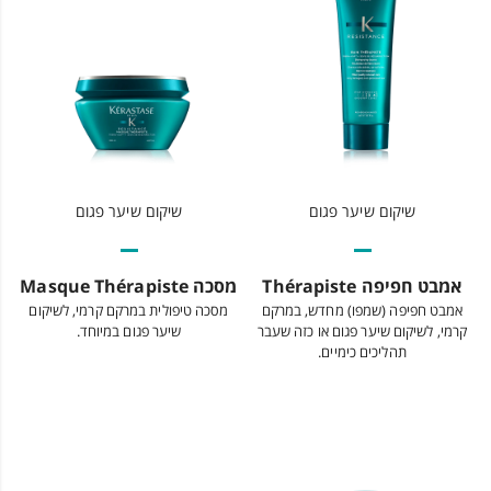
שיקום שיער פגום
שיקום שיער פגום
אמבט חפיפה Thérapiste
מסכה Masque Thérapiste
אמבט חפיפה (שמפו) מחדש, במרקם
מסכה טיפולית במרקם קרמי, לשיקום
קרמי, לשיקום שיער פגום או כזה שעבר
שיער פגום במיוחד.
תהליכים כימיים.