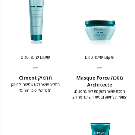
שיקום שיער פגום
שיקום שיער פגום
מסכה Masque Force
תרמיק Ciment
Architecte
תחליב שיער ללא שטיפה, לחיזוק
והגנה של סיבי השיער.
מסכת שיער משקמת לשיער פגום,
הפועלת לחיזוק ובניית השיער מחדש.