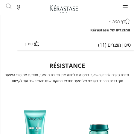
arch
דף הבית
>
המוצרים של Kérastase
סינון
סינון מוצרים
(11)
RÉSISTANCE
סדרת טיפוח לחיזוק השיער, המסייעת למנוע את שבירת השיער, מחזקת את סיבי השיער
תוך בניית המבנה הפנימי של שיער מחדש ומחזקת אותו מהשורשים ועד לקצוות.