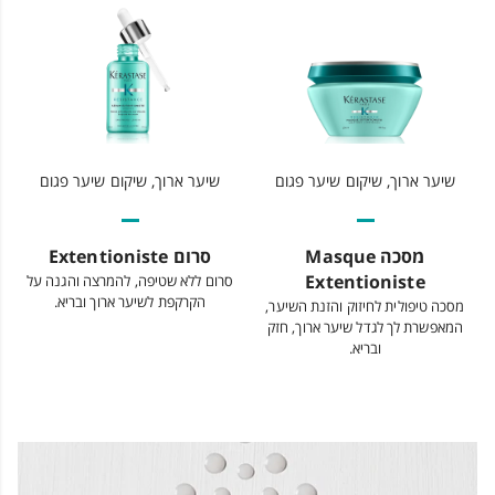
שיער ארוך, שיקום שיער פגום
שיער ארוך, שיקום שיער פגום
מסכה Masque
סרום Extentioniste
Extentioniste
סרום ללא שטיפה, להמרצה והגנה על
הקרקפת לשיער ארוך ובריא.
מסכה טיפולית לחיזוק והזנת השיער,
המאפשרת לך לגדל שיער ארוך, חזק
ובריא.