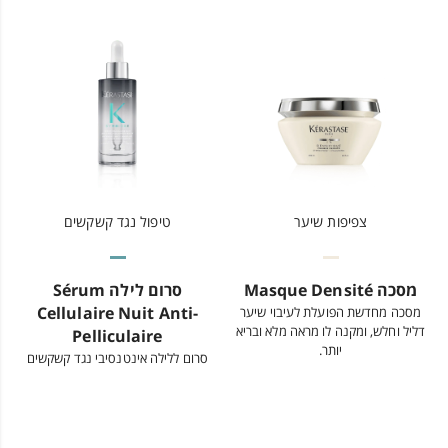
צפיפות שיער
טיפול נגד קשקשים
מסכה Masque Densité
סרום לילה Sérum
Cellulaire Nuit Anti-
מסכה מחדשת הפועלת לעיבוי שיער
דליל וחלש, ומקנה לו מראה מלא ובריא
Pelliculaire
יותר.
סרום ללילה אינטנסיבי נגד קשקשים