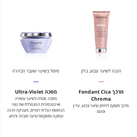
הגנה לשיער צבוע, ברק
טיפול בשיער שעבר הבהרה
מרכך Fondant Cica
מסכה Ultra-Violet
Chroma
מסכה סגולה לשיער עשירה
ואינטנסיבית המנטרלת את גווני
מרכך משקם לחיזוק שיער צבוע, עדין
הנחושת הבלתי רצויים, מעניקה הזנה
ופגום
עמוקה ומשקמת שיער מובהר ורגיש.