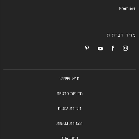
Première
מדיה חברתית
תנאי שימוש
מדיניות פרטיות
הגדרת עוגיות
הצהרת נגישות
מפת אתר