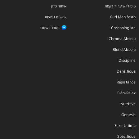
טיפולי שיער וקרקפת
איתור סלון
Curl Manifesto
שאלות נפוצות
Chronologiste
שוחחו איתנו
Chroma Absolu
Blond Absolu
Discipline
Densifique
Résistance
Oléo-Relax
Nutritive
Genesis
Elixir Ultime
Spécifique