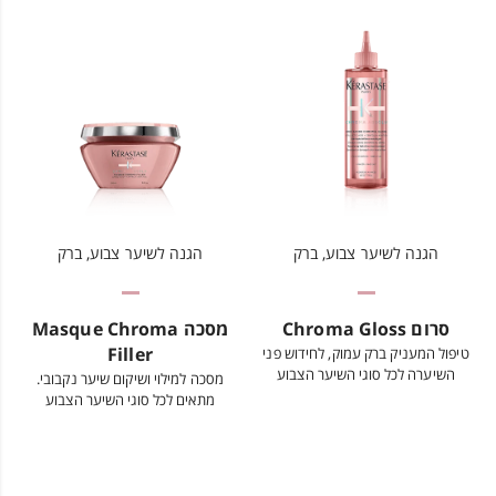
הגנה לשיער צבוע, ברק
הגנה לשיער צבוע, ברק
סרום Chroma Gloss
מסכה Masque Chroma
Filler
טיפול המעניק ברק עמוק, לחידוש פני
השיערה לכל סוגי השיער הצבוע
מסכה למילוי ושיקום שיער נקבובי.
מתאים לכל סוגי השיער הצבוע