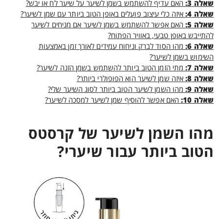
שאלה 3:
האם עדיף להשתמש בשמן לשיער על שיער לח או יבש?
שאלה 4:
איזה כלי עיצוב פועלים באופן הטוב ביותר עם שמן לשיער?
שאלה 5:
האם אפשר להשתמש בשמן לשיער אם מניחים לשיער
להתייבש באופן טבעי, באוויר הפתוח?
שאלה 6:
מהו הסוד לברק וניחוח עמידים לאורך זמן באמצעות
השימוש בשמן לשיער?
שאלה 7:
מתי הזמן הטוב ביותר להשתמש בשמן הזנה לשיער?
שאלה 8:
איזה שמן לשיער הוא הפופולרי ביותר?
שאלה 9:
מהו השמן לשיער הטוב ביותר לסוג השיער שלי?
שאלה 10:
האם אפשר להוסיף שמן לשיער למסכה לשיער?
מהו השמן לשיער של קרסטס
הטוב ביותר עבור שיערי?