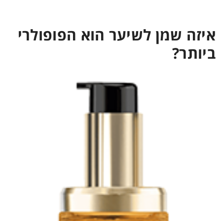
איזה שמן לשיער הוא הפופולרי
ביותר?