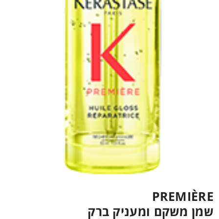
PREMIÈRE
שמן משקם ומעניק ברק