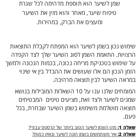
שמן לשיער הוא תוספת מדהימה לכל שגרת
טיפוח שיער, מאחר והוא מזין את השיער
ומעצים את הברק, במהירות.
שימוש נכון בשמן לשיער הוא המפתח לקבלת התוצאות
הרצויות. התאמת השמן לסוג השיער שלך לצד הקפדה
על שימוש בטכניקת מריחה נכונה, בכמות הנכונה ולמשך
הזמן הנכון הם אלו שעושים את ההבדל בין אי שינוי
במראה השיער לבין תוצאה מרהיבה.
המומחים שלנו ענו על 10 השאלות המובילות בנושא
שמנים לשיער ולצד זאת, מציעים טיפים המבטיחים
תוצאה מושלמת משימוש בשמן השיער שבחרת, בכל
פעם.
שאלה 1:
מהו השמן לשיער הטוב ביותר של קרסטס עבורי?
שאלה 2:
איך משתמשים בשמן הזנה לשיער ובאיזו כמות?