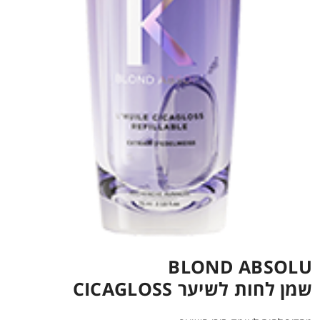
BLOND ABSOLU
שמן לחות לשיער CICAGLOSS