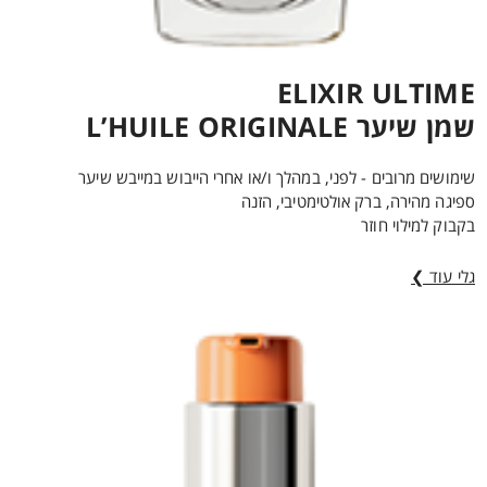
ELIXIR ULTIME
שמן שיער L’HUILE ORIGINALE
שימושים מרובים - לפני, במהלך ו/או אחרי הייבוש במייבש שיער
ספיגה מהירה, ברק אולטימטיבי, הזנה
בקבוק למילוי חוזר
גלי עוד ❯