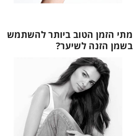
מתי הזמן הטוב ביותר להשתמש
בשמן הזנה לשיער?