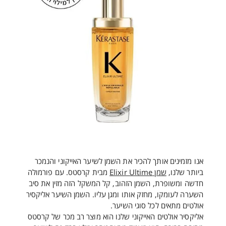
אנו מזמינים אותך להכיר את השמן לשיער האייקוני והנמכר
ביותר שלנו,
שמן Elixir Ultime
מבית קרסטס. עם פורמולה
חדשה ומשופרת, השמן הזהוב, קל המשקל הזה מזין את סיב
השערה לעומקו, מחזק אותו ומגן עליו. השמן השיער אליקסיר
אולטים מתאים לכל סוגי השיער.
אליקסיר אולטים האייקוני שלנו הוא מוצר רב מכר של קרסטס