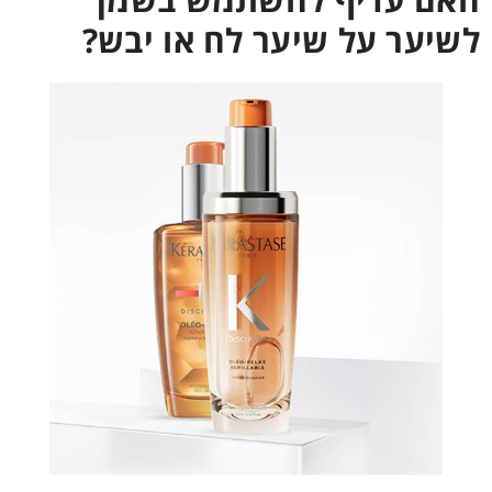
לשיער על שיער לח או יבש?