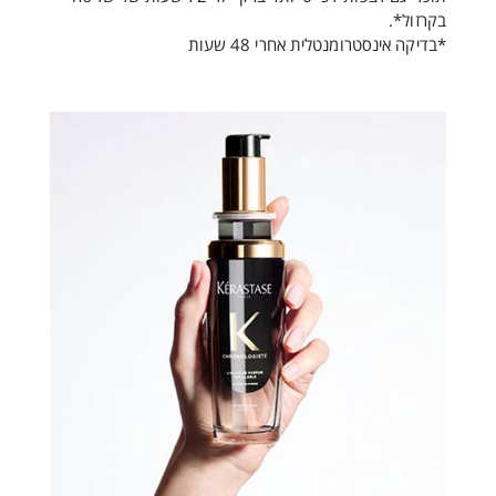
בקרזול*.
*בדיקה אינסטרומנטלית אחרי 48 שעות