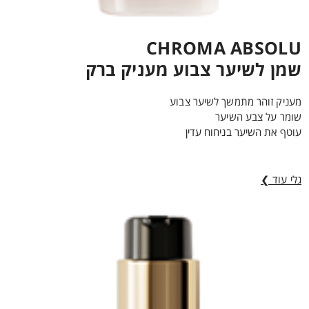
CHROMA ABSOLU
שמן לשיער צבוע מעניק ברק
מעניק זוהר מתמשך לשיער צבוע
שומר על צבע השיער
עוטף את השיער בניחוח עדין
גלי עוד ❯