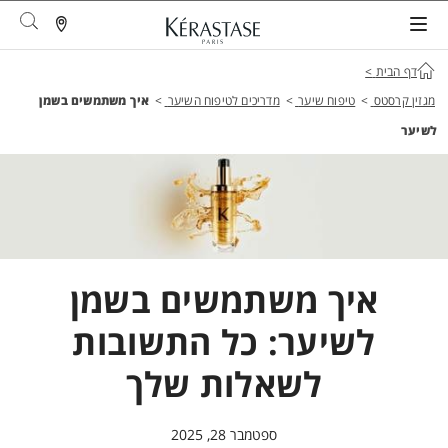
arch
דף הבית
>
מגזין קרסטס
>
טיפוח שיער
>
מדריכים לטיפוח השיער
>
איך משתמשים בשמן
לשיער
איך משתמשים בשמן
לשיער: כל התשובות
לשאלות שלך
ספטמבר 28, 2025