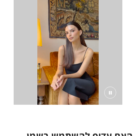
האם עדיף להשתמש בשמן