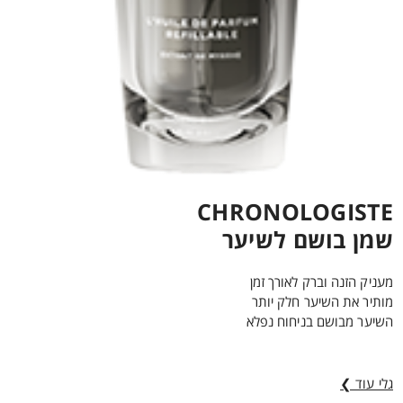
CHRONOLOGISTE
שמן בושם לשיער
מעניק הזנה וברק לאורך זמן
מותיר את השיער חלק יותר
השיער מבושם בניחוח נפלא
גלי עוד ❯