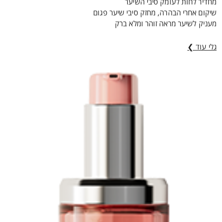
מחדיר לחות לעומק סיבי השיער
שיקום אחרי הבהרה, מחזק סיבי שיער פגום
מעניק לשיער מראה זוהר ומלא ברק
גלי עוד ❯