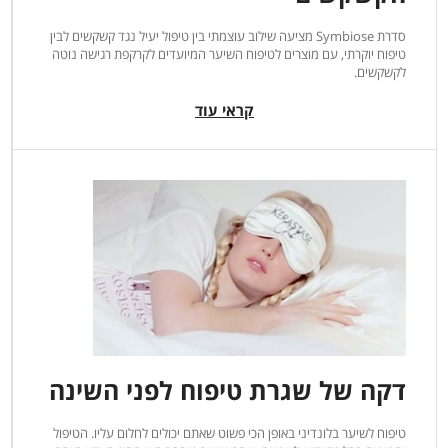
סדרת Symbiose מציעה שילוב עוצמתי בין טיפול יעיל נגד קשקשים לבין
טיפוח יוקרתי, עם מוצרים לטיפוח השיער המיועדים לקרקפת רגישה נוטה
לקשקשים.
קראי עוד
דקה של שגרת טיפוח לפני השינה
טיפוח לשיער בלונדיני באופן הכי פשוט שאתם יכולים לחלום עליו. הטיפול