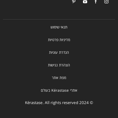
תנאי שימוש
מדיניות פרטיות
הגדרת עוגיות
הצהרת נגישות
מפת אתר
אתרי Kérastase בעולם
© 2024 Kérastase. All rights reserved