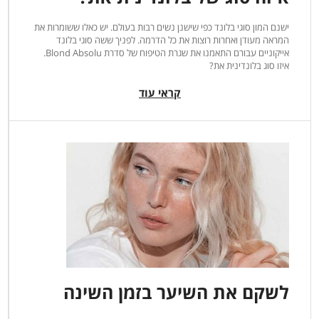
ישנם המון סוגי בלונד כפי שישנן נשים רבות בעולם. יש כאלו ששומרות את
המראה מעודן ואחרות רוצות את כל הדרמה. לפניך ששה סוגי בלונד
אייקוניים עבורם התאמנו את שגרת הטיפוח של סדרת Blond Absolu.
איזו סוג בלונדינית את?
קראי עוד
לשקם את השיער בזמן השינה