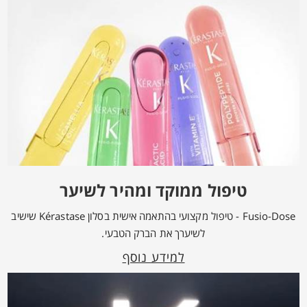
טיפול ממוקד ומהיר לשיער
Fusio-Dose - טיפול מקצועי בהתאמה אישית בסלון Kérastase שישיב
לשיערך את הברק הטבעי.
למידע נוסף