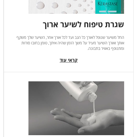
שגרת טיפוח לשיער ארוך
החל משיער שנופל לאורך כל הגב ועד לכל אורך אחר, השיער שלך משקף
אותך ואורך השיער מעיד על משך הזמן שהיה איתך, טומן בחובו סודות
ומתנופף באוויר בתבונה.
קראי עוד