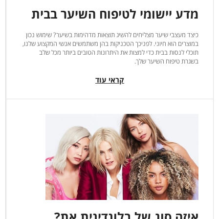
מדע יישומי לטיפוח השיער בבית
כיצד מעצבי שיער מצליחים להשיג תוצאות מדהימות בשיער? שימוש נכון
במוצרים הוא חיוני. לפניכך הטכניקות בהן משתמשים אנשי המקצוע שלנו,
תוכלי לנסות בבית כדי למצות את היתרונות הטובים ביותר מכל שלב
בשגרת טיפוח השיער שלך.
קראי עוד
איזה סוג של בלונדינית את?