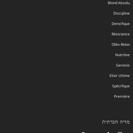
Blond Absolu
Discipline
Densifique
Résistance
Oléo-Relax
Nutritive
Genesis
Elixir Ultime
Spécifique
Première
מדיה חברתית