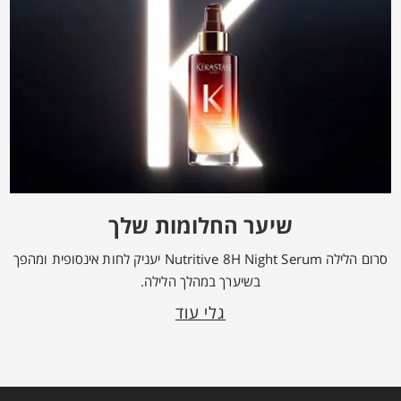
שיער החלומות שלך
סרום הלילה Nutritive 8H Night Serum יעניק לחות אינסופית ומהפך
בשיערך במהלך הלילה.
גלי עוד