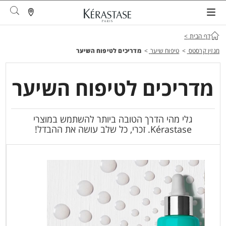
arch
דף הבית
>
מגזין קרסטס
>
טיפוח שיער
>
מדריכים לטיפוח השיער
מדריכים לטיפוח השיער
גלי מהי הדרך הטובה ביותר להשתמש במוצרי
Kérastase. זכרי, כל שלב עושה את ההבדל!