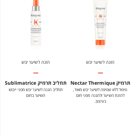
הזנה לשיער יבש
הזנה לשיער יבש
תרמיק Nectar Thermique
תחליב תרמיק Sublimatrice
טיפול ללא שטיפה לשיער יבש מאוד,
תחליב הגנה לשיער יבש מפני ייבוש
להזנת השיער ולהגנה מפני חום
השיער בחום
בעיצוב.