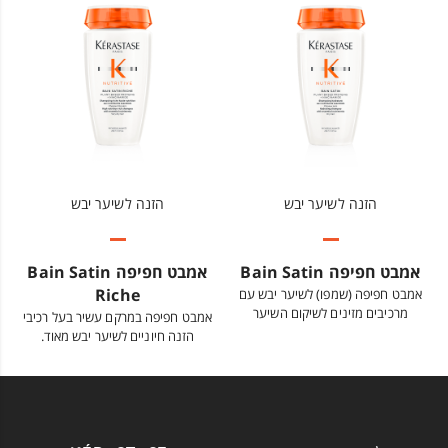
הזנה לשיער יבש
הזנה לשיער יבש
אמבט חפיפה Bain Satin
אמבט חפיפה Bain Satin
Riche
אמבט חפיפה (שמפו) לשיער יבש עם
מרכיבים מזינים לשיקום השיער
אמבט חפיפה במרקם עשיר בעל רכיבי
הזנה חיוניים לשיער יבש מאוד.