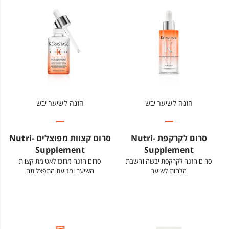
הזנה לשיער יבש
הזנה לשיער יבש
סרום לקרקפת Nutri-
סרום קצוות מפוצלים Nutri-
Supplement
Supplement
סרום הזנה לקרקפת יבשה והשבת
סרום הזנה מרוכז לאטימת קצוות
הלחות לשיער
השיער ומניעת התפצלותם