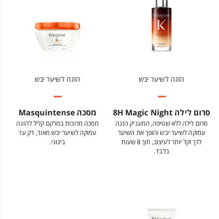
הזנה לשיער יבש
הזנה לשיער יבש
סרום לילה 8H Magic Night
מסכה Masquintense
סרום לילה ללא שטיפה, המעניק הזנה
מסכה מרוכזת במרקם קליל להזנה
עמוקה לשיער יבש והופך את השיער
עמוקה לשיער יבש מאוד, דק עד
לרך וקל יותר לעיצוב, תוך 8 שעות
בינוני.
בלבד.