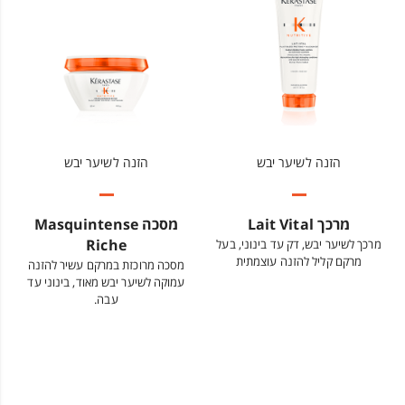
הזנה לשיער יבש
הזנה לשיער יבש
מרכך Lait Vital
מסכה Masquintense
Riche
מרכך לשיער יבש, דק עד בינוני, בעל
מרקם קליל להזנה עוצמתית
מסכה מרוכזת במרקם עשיר להזנה
עמוקה לשיער יבש מאוד, בינוני עד
עבה.