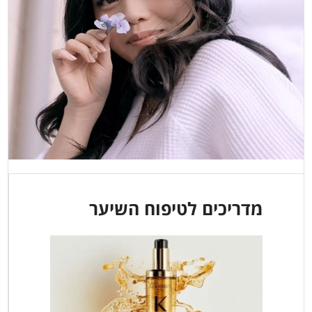
מדריכים לטיפוח השיער