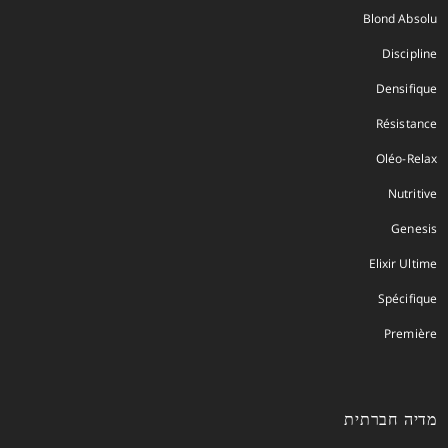
Blond Absolu
Discipline
Densifique
Résistance
Oléo-Relax
Nutritive
Genesis
Elixir Ultime
Spécifique
Première
מדיה חברתית