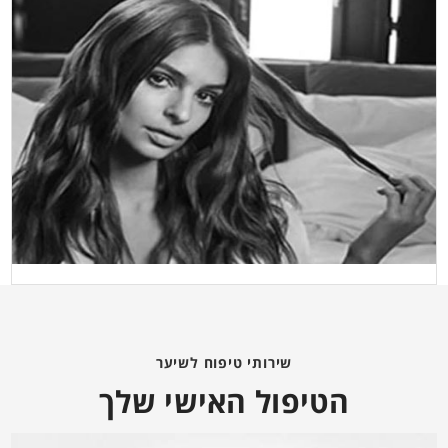
שירותי טיפוח לשיער
הטיפול האישי שלך