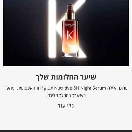
שיער החלומות שלך
סרום הלילה Nutritive 8H Night Serum יעניק לחות אינסופית ומהפך
בשיערך במהלך הלילה.
גלי עוד