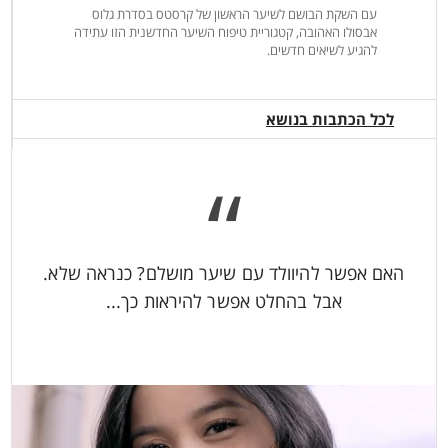
עם השקת הבושם לשיער הראשון של קרסטס בסדרת גלוס
אבסולו האהובה, קטגוריית טיפוח השיער החדשנית הזו עתידה
להגיע לשיאים חדשים.
לכל הכתבות בנושא
“
האם אפשר להיוולד עם שיער מושלם? כנראה שלא.
אבל בהחלט אפשר להיראות כך...