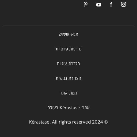
תנאי שימוש
מדיניות פרטיות
הגדרת עוגיות
הצהרת נגישות
מפת אתר
אתרי Kérastase בעולם
© 2024 Kérastase. All rights reserved