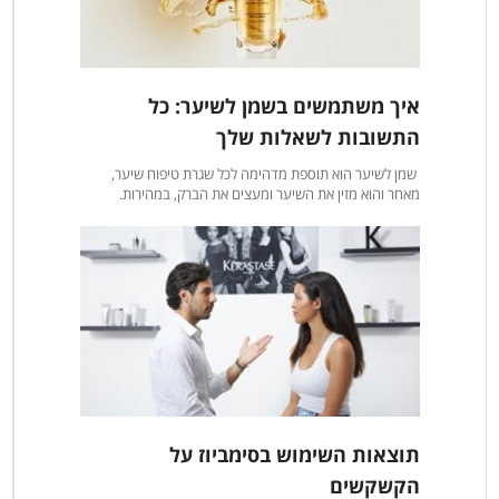
איך משתמשים בשמן לשיער: כל
התשובות לשאלות שלך
שמן לשיער הוא תוספת מדהימה לכל שגרת טיפוח שיער,
מאחר והוא מזין את השיער ומעצים את הברק, במהירות.
תוצאות השימוש בסימביוז על
הקשקשים