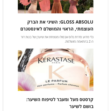
GLOSS ABSOLU: השיגי את הברק
העוצמתי, הראוי והמושלם לאינסטגרם
גלי מדוע סדרת גלוס אבסולו מטפחת את שיערן של בנות דור
ה-Z בהתאמה מושלמת.
קרסטס מעל ומעבר לטיפוח השיער:
בושם לשיער