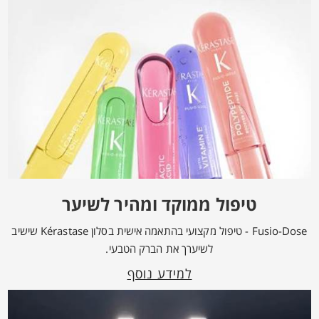
טיפול ממוקד ומהיר לשיער
Fusio-Dose - טיפול מקצועי בהתאמה אישית בסלון Kérastase שישיב
לשיערך את הברק הטבעי.
למידע נוסף