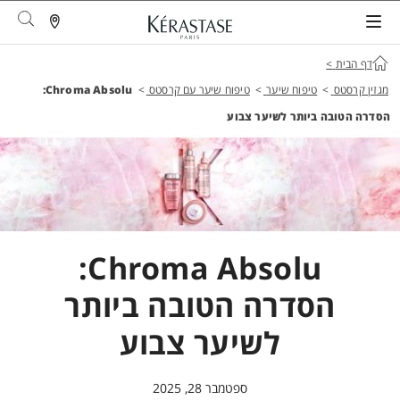
arch
דף הבית
>
מגזין קרסטס
>
טיפוח שיער
>
טיפוח שיער עם קרסטס
>
Chroma Absolu:
הסדרה הטובה ביותר לשיער צבוע
Chroma Absolu:
הסדרה הטובה ביותר
לשיער צבוע
ספטמבר 28, 2025