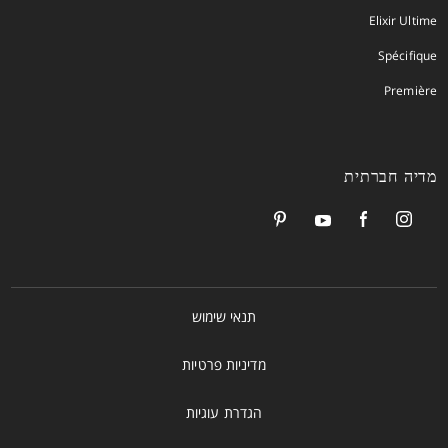
Elixir Ultime
Spécifique
Première
מדיה חברתית
תנאי שימוש
מדיניות פרטיות
הגדרת עוגיות