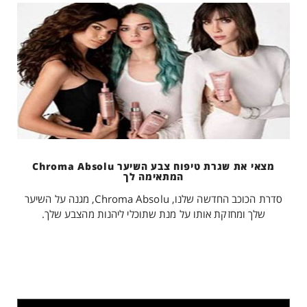
מצאי את שגרת טיפוח צבע השיער Chroma Absolu
המתאימה לך
סדרת הכוכב החדשה שלנו, Chroma Absolu, מגנה על השיער
שלך ומחזקת אותו על מנת שתוכלי ליהנות מהצבע שלך.