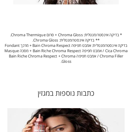
* בדיקה אינסטרומנטלית: Chroma Gloss + סרום Chroma Thermique.
** בדיקה אינסטרומנטלית: Chroma Gloss.
בדיקה אינסטרומנטלית: אמבט חפיפה Bain Chroma Respect + מרכך Fondant
Cica Chroma / אמבט חפיפה Bain Riche Chroma Respect + מסכה Masque
Chroma Filler / אמבט חפיפה Bain Riche Chroma Respect + Chroma
Gloss.
כתבות נוספות במגזין