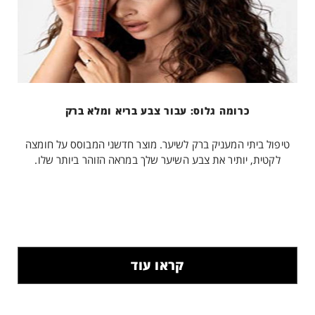
כרומה גלוס: עבור צבע בריא ומלא ברק
טיפול ביתי המעניק ברק לשיער. מוצר חדשני המבוסס על חומצה
לקטית, יותיר את צבע השיער שלך במראה הזוהר ביותר שלו.
קראו עוד