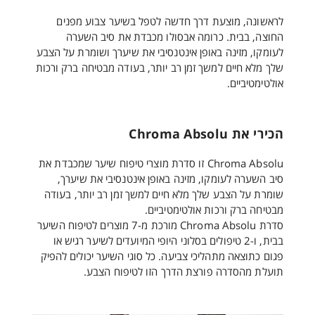
לראשונה, מוצעת דרך חדשה לטפל בשיער צבוע מפנים
החוצה, בבית. כרומה אבסולו מכבדת את סיב השערה
לעומקו, מזינה באופן אינטנסיבי את שיערך ושומרת על הצבע
שלך מלא חיים למשך זמן רב יותר, בעודה מבטיחה ברק ורכות
אולטימטיביים.
הכירי את Chroma Absolu
Chroma Absolu זו סדרת מוצרי טיפוח שיער שמכבדת את
סיב השערה לעומקו, מזינה באופן אינטנסיבי את שיערך,
שומרת על הצבע שלך מלא חיים למשך זמן רב יותר, בעודה
מבטיחה ברק ורכות אולטימטיביים.
סדרת Chroma Absolu מורכת מ-7 מוצרים לטיפוח השיער
בבית, ו-2 טיפולים בסלוני היופי המיועדים לשיער רגיש או
פגום כתוצאה מתהליכי צביעה. כל סוגי השיער יכולים להפיק
תועלת מהסדרה פורצת הדרך הזו לטיפוח הצבע.