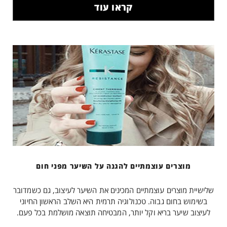
קראו עוד
מוצרים עוצמתיים להגנה על השיער מפני חום
שלישיית מוצרים עוצמתיים המכינים את השיער לעיצוב, גם כשמדובר
בשימוש בחום גבוה. טכנולוגיה תרמית היא השלב הראשון החיוני
לעיצוב שיער בריא וקל יותר, המבטיחה תוצאה מושלמת בכל פעם.