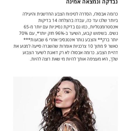
נבדקה ונמצאה אמינה
כרומה אבסולו, הסדרה לטיפוח הצבע החדשנית והיעילה
ביותר שלנו עד כה, עברה בהצלחה 14 בדיקות
אינסטרומנטליות, כמו גם בדיקת נסייניות עם יותר מ-65
נשים. בשימוש קבוע, השיער ב-96% חזק יותר*, עם 70%
יותר ברק** והצבע נותר אינטנסיבי אחרי 6 שבועות***
כאשר 9 מתוך 10 צרכניות אומרות שהשגרה סייעה למנוע את
דהיית הצבע. כרומה אבסולו לא רק דואגת לשיער הצבוע
שלך, היא מעצימה אותך להיות מי שאת רוצה להיות.