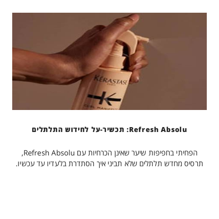
Refresh Absolu: תכשיר-על לחידוש התלתלים
הפחיתי בחפיפות שיער שאינן הכרחיות עם Refresh Absolu,
תרסיס מחדש תלתלים שלא תביני איך הסתדרת בלעדיו עד עכשיו.