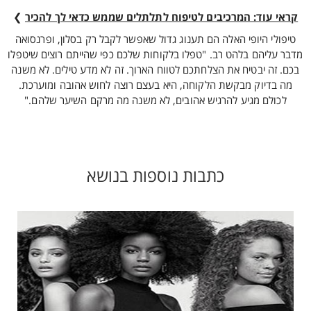
קראי עוד: המרכיבים לטיפוח לתלתלים שממש כדאי לך להכיר
❯
טיפולי היופי האלה הם תענוג גדול שאפשר לקבל רק בסלון, ופרנסואה
מדבר עליהם בלהט רב. "טפלו בלקוחות שלכם כפי שהייתם רוצים שיטפלו
בכם. זה יבטיח את הצלחתכם לטווח הארוך. זה לא מדע טילים. לא משנה
מה בדיוק מבקשת הלקוחה, היא בעצם רוצה לחוש אהובה ומוערכת.
לכולם מגיע להרגיש אהובים, לא משנה מה מרקם השיער שלהם."
כתבות נוספות בנושא