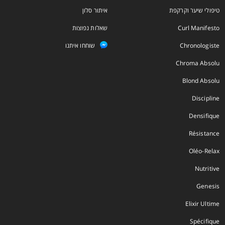
טיפולי שיער וקרקפת
איתור סלון
Curl Manifesto
שאלות נפוצות
Chronologiste
שוחחו איתנו
Chroma Absolu
Blond Absolu
Discipline
Densifique
Résistance
Oléo-Relax
Nutritive
Genesis
Elixir Ultime
Spécifique