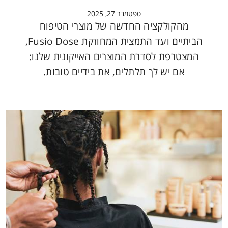
ספטמבר 27, 2025
מהקולקציה החדשה של מוצרי הטיפוח
הביתיים ועד התמצית המחוזקת Fusio Dose,
המצטרפת לסדרת המוצרים האייקונית שלנו:
אם יש לך תלתלים, את בידיים טובות.