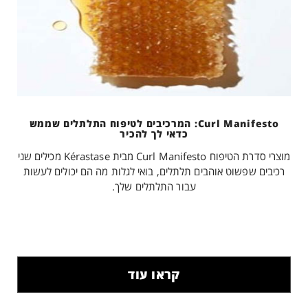
Curl Manifesto: המרכיבים לטיפוח התלתלים שממש
כדאי לך להכיר
מוצרי סדרת הטיפוח Curl Manifesto מבית Kérastase מכילים שני
רכיבים שפשוט אוהבים תלתלים, בואי לגלות מה הם יכולים לעשות
עבור התלתלים שלך.
קראו עוד