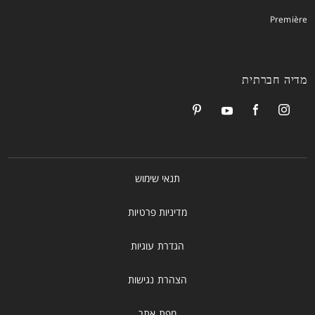
Première
מדיה חברתית
תנאי שימוש
מדיניות פרטיות
הגדרת עוגיות
הצהרת נגישות
מפת אתר