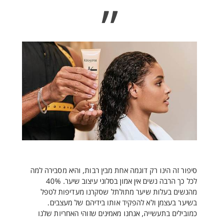
”
סיפור זה הינו רק דוגמה אחת מבין רבות, והיא מסבירה למה
לכל כך הרבה נשים אין אמון בסלוני עיצוב שיער. 40%
מהנשים בעלות שיער מתולתל שסקרנו מעדיפות לטפל
בשיער בעצמן ולא להפקיד אותו בידיהם של מעצבים.
כמובילים בתעשייה, אנחנו מאמינים שזוהי האחריות שלנו