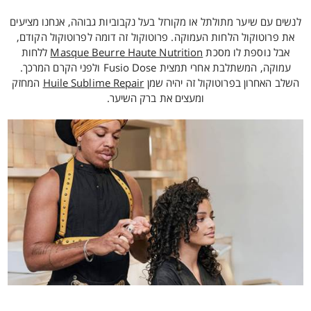
לנשים עם שיער מתולתל או מקורזל בעל נקבוביות גבוהה, אנחנו מציעים
את פרוטוקול הלחות העמוקה. פרוטוקול זה דומה לפרוטוקול הקודם,
אבל נוספת לו מסכת
Masque Beurre Haute Nutrition
ללחות
עמוקה, המשתלבת אחרי תמצית Fusio Dose ולפני הקרם המרכך.
השלב האחרון בפרוטוקול זה יהיה שמן
Huile Sublime Repair
המחזק
ומעצים את ברק השיער.