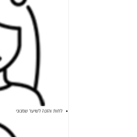
לחות והזנה לשיער שמנוני