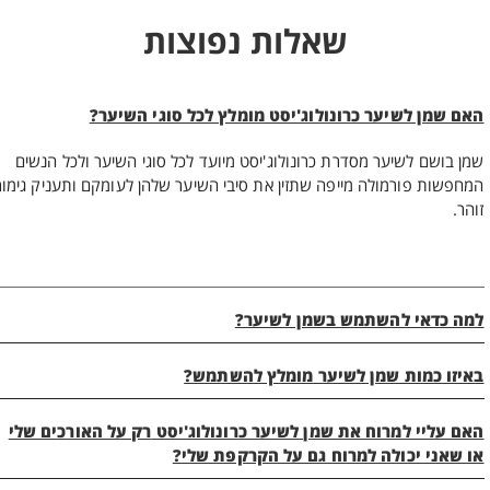
שאלות נפוצות
האם שמן לשיער כרונולוג'יסט מומלץ לכל סוגי השיער?
שמן בושם לשיער מסדרת כרונולוג'יסט מיועד לכל סוגי השיער ולכל הנשים
המחפשות פורמולה מייפה שתזין את סיבי השיער שלהן לעומקם ותעניק גימור
זוהר.
למה כדאי להשתמש בשמן לשיער?
באיזו כמות שמן לשיער מומלץ להשתמש?
האם עליי למרוח את שמן לשיער כרונולוג'יסט רק על האורכים שלי
או שאני יכולה למרוח גם על הקרקפת שלי?