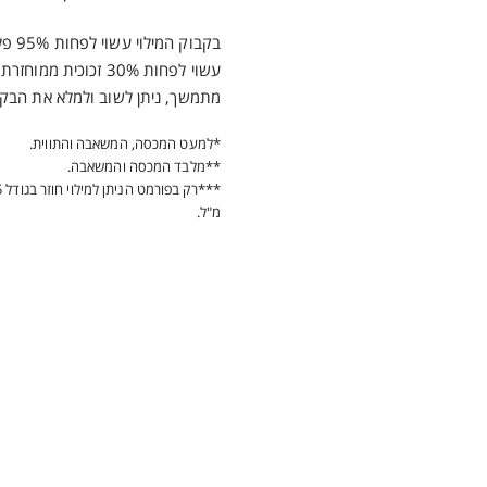
בקבוק
עשוי לפחות 30% זכוכית
מתמשך, ניתן לשוב ולמלא את הבק
*למעט המכסה, המשאבה והתווית.
**מלבד המכסה והמשאבה.
מ"ל.