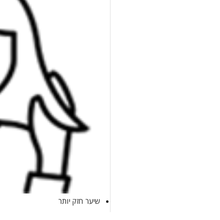
שיער חזק יותר