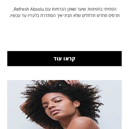
הפחיתי בחפיפות שיער שאינן הכרחיות עם Refresh Absolu,
תרסיס מחדש תלתלים שלא תביני איך הסתדרת בלעדיו עד עכשיו.
קראו עוד