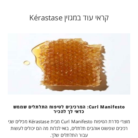
קראי עוד במגזין Kérastase
Curl Manifesto: המרכיבים לטיפוח התלתלים שממש
כדאי לך להכיר
מוצרי סדרת הטיפוח Curl Manifesto מבית Kérastase מכילים שני
רכיבים שפשוט אוהבים תלתלים, בואי לגלות מה הם יכולים לעשות
עבור התלתלים שלך.