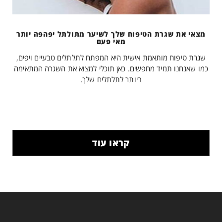
מצאי את שגרת הטיפוח שלך לשיער מתולתל יפהפה יותר
מאי פעם
שגרת טיפוח מותאמת אישית היא המפתח לתלתלים טבעיים ויפים,
כמו שאנחנו תמיד מחפשים. כאן תוכלי למצוא את השגרה המתאימה
ביותר לתלתלים שלך.
קראו עוד