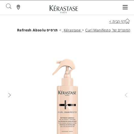
arch
דף הבית
>
המוצרים של Kérastase
Curl Manifesto
>
>
תרסיס Refresh Absolu