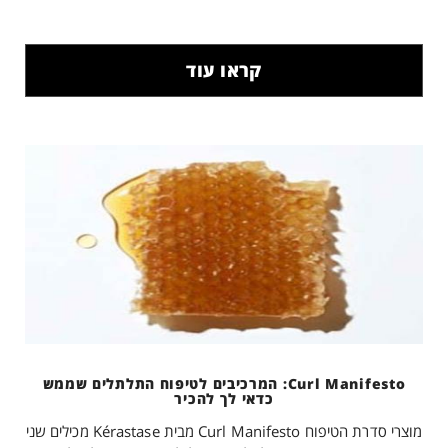
קראו עוד
Curl Manifesto: המרכיבים לטיפוח התלתלים שממש
כדאי לך להכיר
מוצרי סדרת הטיפוח Curl Manifesto מבית Kérastase מכילים שני