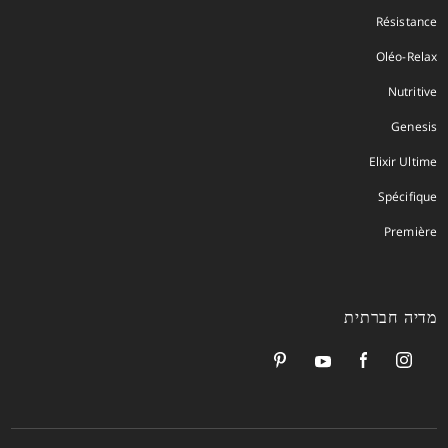
Résistance
Oléo-Relax
Nutritive
Genesis
Elixir Ultime
Spécifique
Première
מדיה חברתית