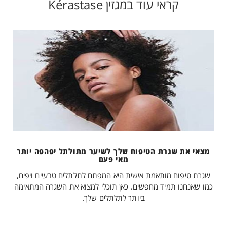
קראי עוד במגזין Kérastase
מצאי את שגרת הטיפוח שלך לשיער מתולתל יפהפה יותר
מאי פעם
שגרת טיפוח מותאמת אישית היא המפתח לתלתלים טבעיים ויפים,
כמו שאנחנו תמיד מחפשים. כאן תוכלי למצוא את השגרה המתאימה
ביותר לתלתלים שלך.