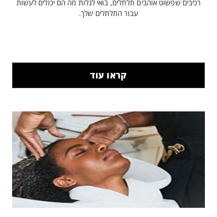
רכיבים שפשוט אוהבים תלתלים, בואי לגלות מה הם יכולים לעשות
עבור התלתלים שלך.
קראו עוד