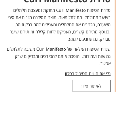
סדרת הטיפוח Curl Manifesto מחזקת ומעצבת תלתלים
בשיער מתולתל ומתולתל מאוד. מוצרי הסידרה מזינים את סיבי
השערה, מגדירים את התלתלים ומעניקים להם ברק וזוהר,
ובנוסף מתירים קשרים, מעניקים לחות קלילה ומותירים שיער
מבריק, גמיש ונעים למגע.
שגרת הטיפוח המלאה של Curl Manifesto משיבה לתלתלים
גמישות ועמידות, והופכת אותם להכי רכים ומבריקים שרק
אפשר.
גלי את חוויית הטיפול בסלון
לאיתור סלון