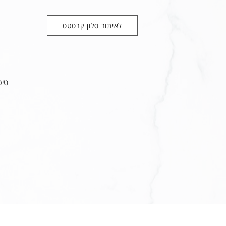
לאיתור סלון קרסטס
טיפ