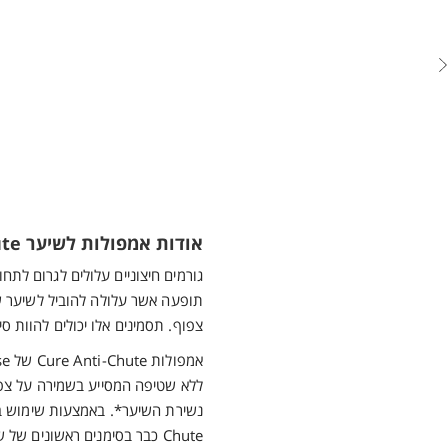
אודות אמפולות לשיער Cure Anti-Chute
גורמים חיצוניים עלולים לגרום לתח
תופעה אשר עלולה להוביל לשיער 
צפוף. תסמינים אלו יכולים להוות סי
ללא שטיפה המסייע בשמירה על צ
Chute כבר בסימנים ראשונים של