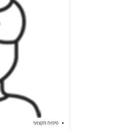
טיפוח מקצועי