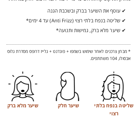
✔ עוטף את השיער בברק ובשכבת הגנה
✔ שליטה בנפח בלתי רצוי (Anti Frizz) עד 4 ימים*
✔ שיער מלא ברק, גמישות ותנועה*
* מבחן צרכנים לאחר שימוש בשמפו + פונדנט + גלייז דרופס מסדרת גלוס
אבסולו, 104 משתתפים.
שליטה בנפח בלתי
שיער חלק
שיער מלא ברק
רצוי
מרכיבי מפתח