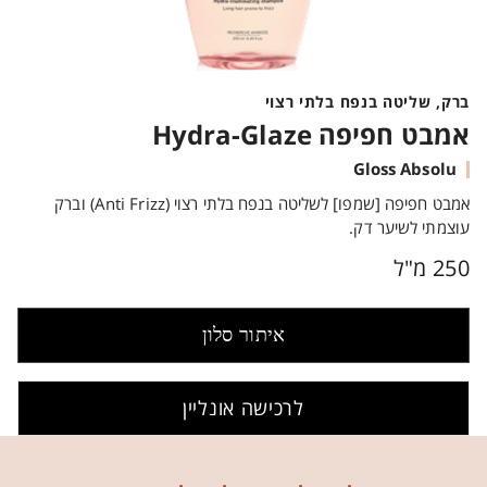
ברק, שליטה בנפח בלתי רצוי
אמבט חפיפה Hydra-Glaze
Gloss Absolu
אמבט חפיפה [שמפו] לשליטה בנפח בלתי רצוי (Anti Frizz) וברק
עוצמתי לשיער דק.
250 מ"ל
איתור סלון
לרכישה אונליין