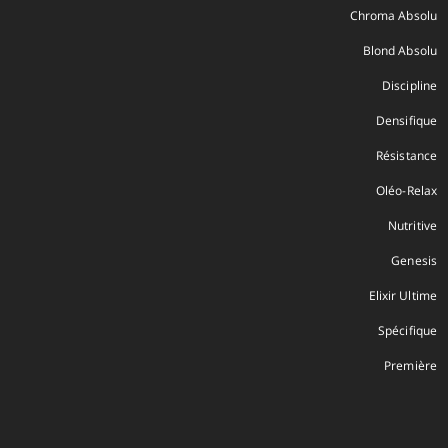
Chroma Absolu
Blond Absolu
Discipline
Densifique
Résistance
Oléo-Relax
Nutritive
Genesis
Elixir Ultime
Spécifique
Première