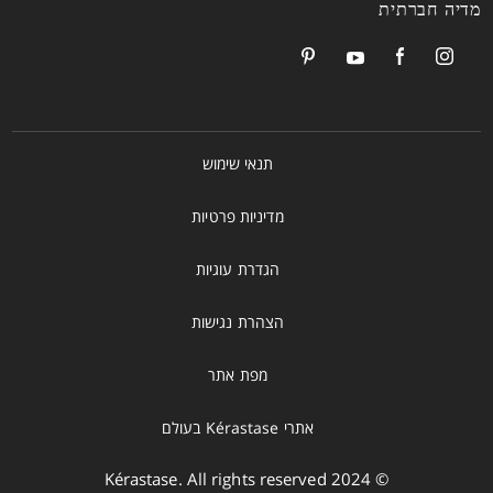
מדיה חברתית
תנאי שימוש
מדיניות פרטיות
הגדרת עוגיות
הצהרת נגישות
מפת אתר
אתרי Kérastase בעולם
© 2024 Kérastase. All rights reserved