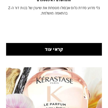
גלי מדוע סדרת גלוס אבסולו מטפחת את שיערן של בנות דור ה-Z
בהתאמה מושלמת.
קראי עוד