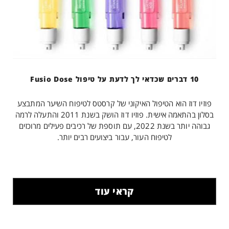
10 דברים שכדאי לך לדעת על טיפול Fusio Dose
פוזיו דוז הוא הטיפול האיקוני של קרסטס לטיפוח השיער המתבצע
בסלון בהתאמה אישית. פוזיו דוז הושק בשנת 2011 והתעלה לרמה
גבוהה יותר בשנת 2022, עם תוספת של רכיבים פעילים מרוכזים
לטיפוח העור, עבור ביצועים רבים יותר.
קראי עוד