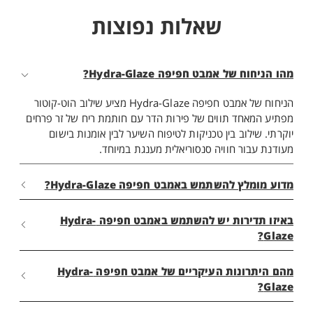
שאלות נפוצות
מהו הניחוח של אמבט חפיפה Hydra-Glaze?
הניחוח של אמבט חפיפה Hydra-Glaze מציע שילוב הוט-קוטור
מפתיע המאחד תווים של פירות הדר עם חותמת ריח של זר פרחים
יוקרתי. שילוב בין טכניקות לטיפוח השיער לבין אומנות בישום
מעודנת עבור חוויה סנסוריאלית מענגת במיוחד.
מדוע מומלץ להשתמש באמבט חפיפה Hydra-Glaze?
באיזו תדירות יש להשתמש באמבט חפיפה Hydra-
Glaze?
מהם היתרונות העיקריים של אמבט חפיפה Hydra-
Glaze?