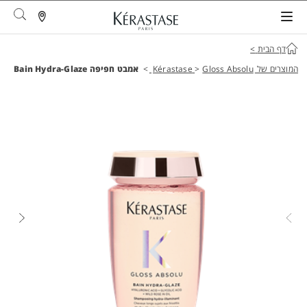
arch
דף הבית
>
המוצרים של Kérastase
Gloss Absolu
>
>
אמבט חפיפה Bain Hydra-Glaze