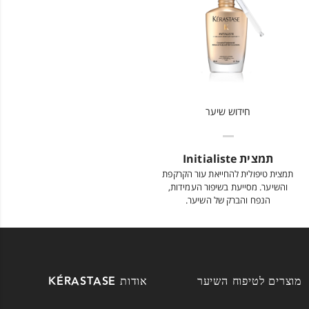
חידוש שיער
תמצית Initialiste
תמצית טיפולית להחייאת עור הקרקפת
והשיער. מסייעת בשיפור העמידות,
הנפח והברק של השיער.
מוצרים לטיפוח השיער
אודות KÉRASTASE