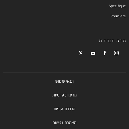
Spécifique
Première
מדיה חברתית
תנאי שימוש
מדיניות פרטיות
הגדרת עוגיות
הצהרת נגישות