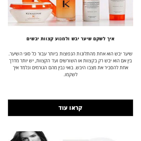
איך לשקם שיער יבש ולמנוע קצוות יבשים
שיער יבש הוא אחת מהתלונות הנפוצות ביותר עבור כל סוגי השיער.
בין אם הוא יבש רק בקצוות או השורשים ועד הקצוות, יש יותר מדרך
אחת להסביר את מצבו היבש. בואי נבין מהם הגורמים ונלמד איך
לשקמו.
קראו עוד