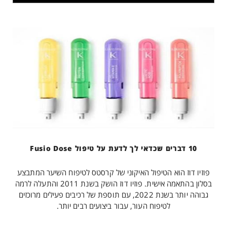
10 דברים שכדאי לך לדעת על טיפול Fusio Dose
פוזיו דוז הוא הטיפול האיקוני של קרסטס לטיפוח השיער המתבצע
בסלון בהתאמה אישית. פוזיו דוז הושק בשנת 2011 והתעלה לרמה
גבוהה יותר בשנת 2022, עם תוספת של רכיבים פעילים מרוכזים
לטיפוח העור, עבור ביצועים רבים יותר.