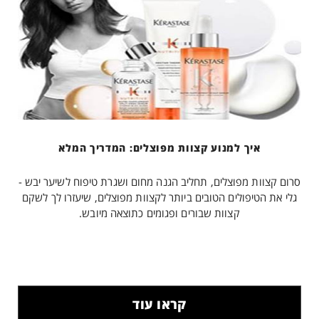
איך למנוע קצוות מפוצלים: המדריך המלא
סרום קצוות מפוצלים, תחליב הגנה מחום ושגרת טיפוח לשיער יבש -
גלי את הטיפולים הטובים ביותר לקצוות מפוצלים, שיעזרו לך לשקם
קצוות שבורים ופגומים כתוצאה מיובש.
קראו עוד