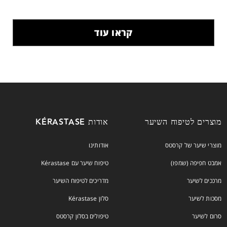
קראו עוד
מוצרים לטיפוח השיער
אודות KÉRASTASE
מוצרי שיער של קרסטס
אודותינו
אמבט חפיפה (שמפו)
טיפוח שיער עם Kérastase
מרככים לשיער
מדריכים לטיפוח השיער
מסכות לשיער
סלון Kérastase
סרום לשיער
טיפולים בסלון קרסטס