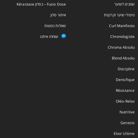
שמנים לשיער
Fusio Dose – בסלון Kérastase
טיפולי שיער וקרקפת
איתור סלון
Curl Manifesto
שאלות נפוצות
Chronologiste
שוחחו איתנו
Chroma Absolu
Blond Absolu
Discipline
Densifique
Résistance
Oléo-Relax
Nutritive
Genesis
Elixir Ultime