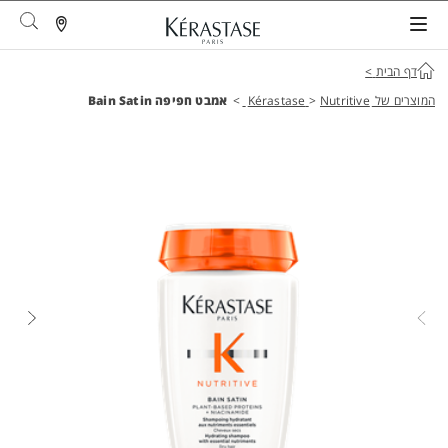
arch
דף הבית
>
המוצרים של Kérastase
Nutritive
>
>
אמבט חפיפה Bain Satin