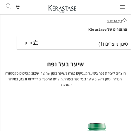
arch
דף הבית
>
המוצרים של Kérastase
סינון
סינון מוצרים
(1)
שיער בעל נפח
מוצרים ליצירת נפח בשיער מעניקים צורה לשיער בזמן שמוצרי עיצוב מוסיפים טקסטורה
והגדרה. ניתן להשיג שיער בעל נפח בעזרת מוצרים המספקים קלילות וגובה, במיוחד
בשורשים.