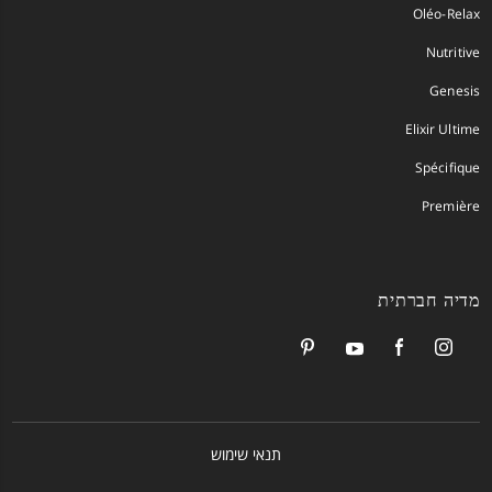
Oléo-Relax
Nutritive
Genesis
Elixir Ultime
Spécifique
Première
מדיה חברתית
תנאי שימוש