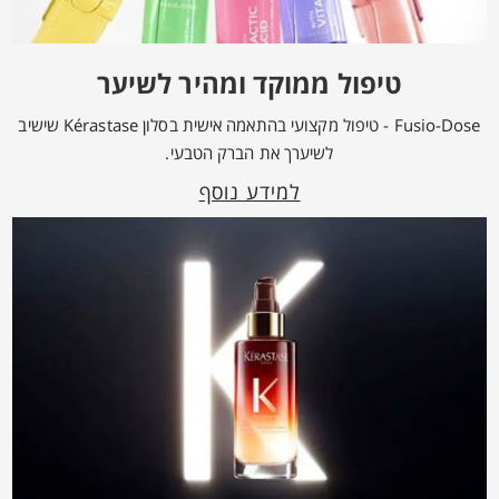
טיפול ממוקד ומהיר לשיער
Fusio-Dose - טיפול מקצועי בהתאמה אישית בסלון Kérastase שישיב
לשיערך את הברק הטבעי.
למידע נוסף