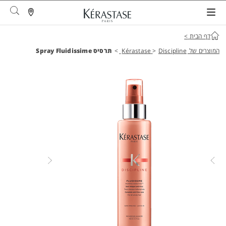
arch
דף הבית
>
המוצרים של Kérastase
Discipline
>
>
תרסיס Spray Fluidissime