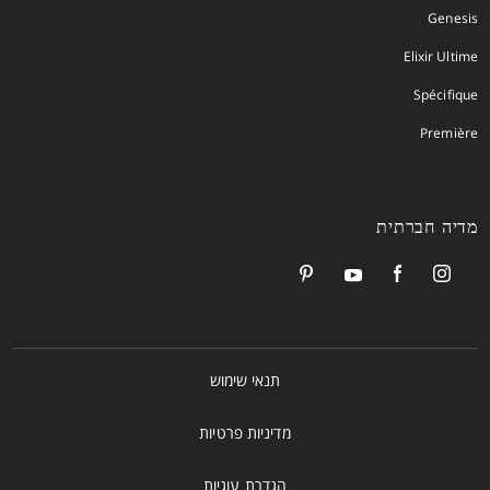
Genesis
Elixir Ultime
Spécifique
Première
מדיה חברתית
תנאי שימוש
מדיניות פרטיות
הגדרת עוגיות