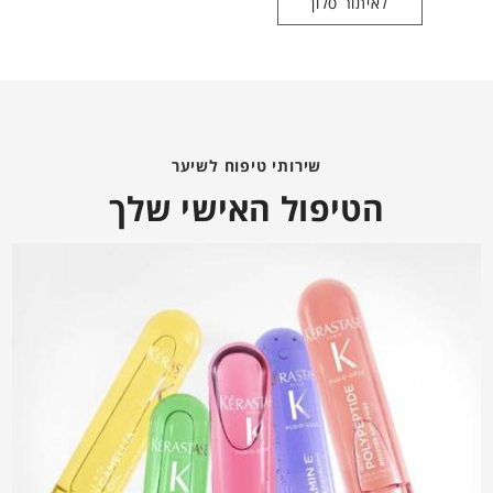
לאיתור סלון
שירותי טיפוח לשיער
הטיפול האישי שלך