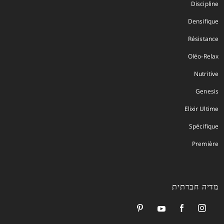
Discipline
Densifique
Résistance
Oléo-Relax
Nutritive
Genesis
Elixir Ultime
Spécifique
Première
מדיה חברתית