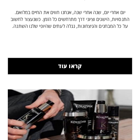
יום אחרי יום, שנה אחרי שנה, אנחנו חווים את החיים במלואם.
התנסויות, הישגים וציוני דרך מתרחשים כל הזמן. כשנעצור לחשוב
על כל המבחנים והניצחונות, נגלה לעתים שהיופי שלנו השתנה.
קראו עוד