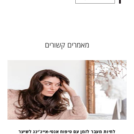
מאמרים קשורים
לחיות מעבר לזמן עם טיפוח אנטי-אייג'ינג לשיער