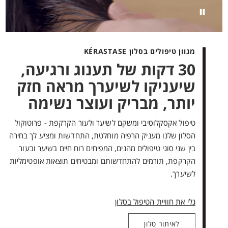
מגוון טיפולים בסלון KÉRASTASE
30 דקות של תענוג ורגיעה,
שיעניקו לשיערך מראה חזק
יותר, מבריק ועוצר נשימה
טיפול אקסקלוסיבי ומשקם לשיער ולעור הקרקפת - פרוטוקול
הסלון שלנו מעניק הרפיה מוחלטת, התחדשות ומציע לך בחירה
בין שני סוגי טיפולים מהנים, המפיחים רוח חיים בשיער ובעור
הקרקפת, תורמים להתחדשותם ומבטיחים תוצאות אופטימליות
לשיערך.
גלי את חוויית הטיפול בסלון
לאיתור סלון