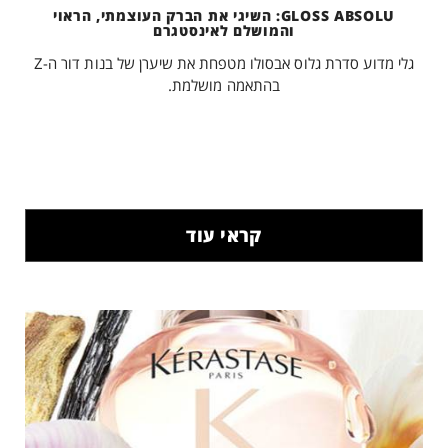
GLOSS ABSOLU: השיגי את הברק העוצמתי, הראוי
והמושלם לאינסטגרם
גלי מדוע סדרת גלוס אבסולו מטפחת את שיערן של בנות דור ה-Z
בהתאמה מושלמת.
קראי עוד