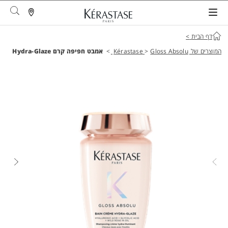
arch
דף הבית
>
המוצרים של Kérastase
Gloss Absolu
>
>
אמבט חפיפה קרם Hydra-Glaze