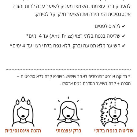
להעניק ברק עוצמתי. השמפו מעניק לשיער עבה לחות והזנה
אינטנסיבית המותירה את השיער חלק וקל לסירוק.
✔ ללא סולפטים
✔ שליטה בנפח בלתי רצוי (Anti Frizz) עד 4 ימים*
✔ השיער מלא תנועה וברק, ללא נפח בלתי רצוי עד 4 ימים*
* בדיקה אינסטרומנטלית לאחר שימוש בשמפו קרם ללא סולפטים +
מסכה + קרם לשיער מסדרת גלוס אבסולו.
שליטה בנפח בלתי
ברק עוצמתי
הזנה אינטנסיבית