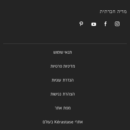
מדיה חברתית
תנאי שימוש
מדיניות פרטיות
הגדרת עוגיות
הצהרת נגישות
מפת אתר
אתרי Kérastase בעולם