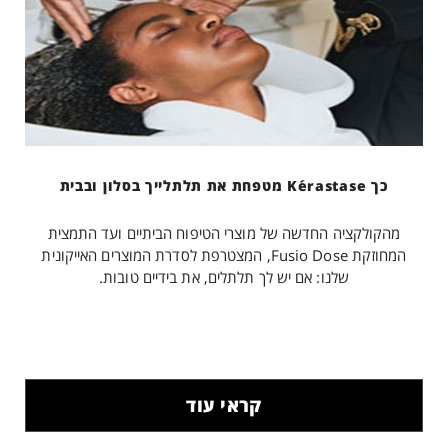
כך Kérastase מטפחת את תלתלייך בסלון ובבית
מהקולקציה החדשה של מוצרי הטיפוח הביתיים ועד התמצית
המחוזקת Fusio Dose, המצטרפת לסדרת המוצרים האייקונית
שלנו: אם יש לך תלתלים, את בידיים טובות.
קראי עוד