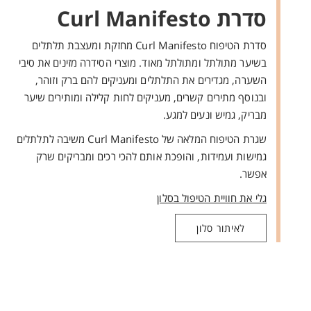
סדרת Curl Manifesto
סדרת הטיפוח Curl Manifesto מחזקת ומעצבת תלתלים
בשיער מתולתל ומתולתל מאוד. מוצרי הסידרה מזינים את סיבי
השערה, מגדירים את התלתלים ומעניקים להם ברק וזוהר,
ובנוסף מתירים קשרים, מעניקים לחות קלילה ומותירים שיער
מבריק, גמיש ונעים למגע.
שגרת הטיפוח המלאה של Curl Manifesto משיבה לתלתלים
גמישות ועמידות, והופכת אותם להכי רכים ומבריקים שרק
אפשר.
גלי את חוויית הטיפול בסלון
לאיתור סלון