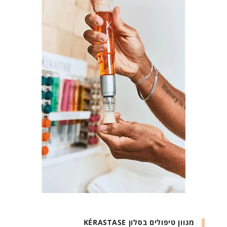
מגוון טיפולים בסלון KÉRASTASE