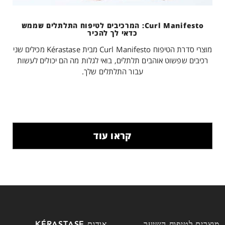
Curl Manifesto: המרכיבים לטיפוח התלתלים שממש
כדאי לך להכיר
מוצרי סדרת הטיפוח Curl Manifesto מבית Kérastase מכילים שני
רכיבים שפשוט אוהבים תלתלים, בואי לגלות מה הם יכולים לעשות
עבור התלתלים שלך.
קראו עוד
מוצרים לטיפוח השיער
אודות KÉRASTASE