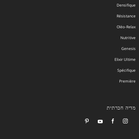
Densifique
Résistance
Oléo-Relax
Nutritive
Genesis
Elixir Ultime
Spécifique
Première
מדיה חברתית