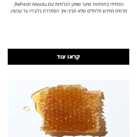
הפחיתי בחפיפות שיער שאינן הכרחיות עם Refresh Absolu,
תרסיס מחדש תלתלים שלא תביני איך הסתדרת בלעדיו עד עכשיו.
קראו עוד