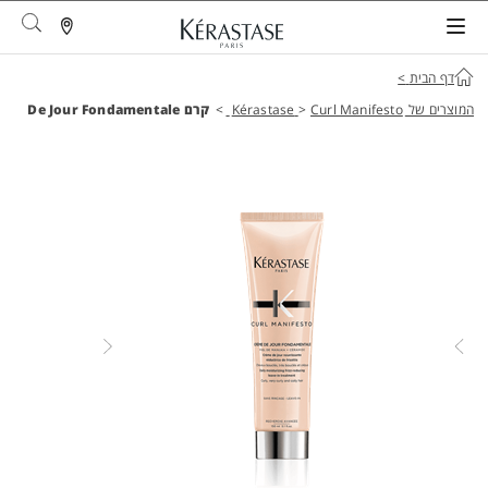
arch
דף הבית
>
המוצרים של Kérastase
Curl Manifesto
>
>
קרם De Jour Fondamentale